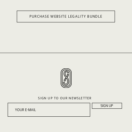
PURCHASE WEBSITE LEGALITY BUNDLE
SIGN UP TO OUR NEWSLETTER
SIGN UP